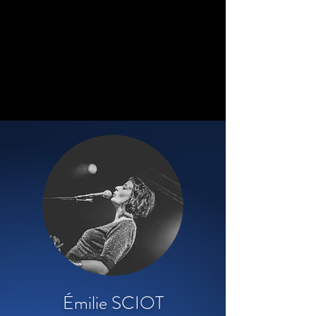
Émilie SCIOT